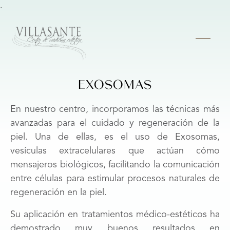
.
EXOSOMAS
En nuestro centro, incorporamos las técnicas más
avanzadas para el cuidado y regeneración de la
piel. Una de ellas, es el uso de Exosomas,
vesículas extracelulares que actúan cómo
mensajeros biológicos, facilitando la comunicación
entre células para estimular procesos naturales de
regeneración en la piel.
Su aplicación en tratamientos médico-estéticos ha
demostrado muy buenos resultados en