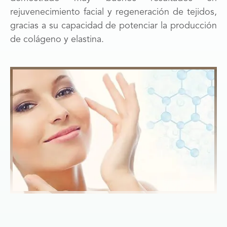
rejuvenecimiento facial y regeneración de tejidos,
gracias a su capacidad de potenciar la producción
de colágeno y elastina.