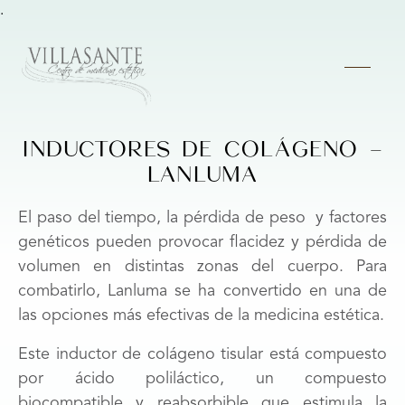
.
INDUCTORES DE COLÁGENO –
LANLUMA
El paso del tiempo, la pérdida de peso y factores
genéticos pueden provocar flacidez y pérdida de
volumen en distintas zonas del cuerpo. Para
combatirlo, Lanluma se ha convertido en una de
las opciones más efectivas de la medicina estética.
Este inductor de colágeno tisular está compuesto
por ácido poliláctico, un compuesto
biocompatible y reabsorbible que estimula la