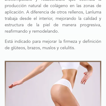
producción natural de colágeno en las zonas de
aplicación. A diferencia de otros rellenos, Lanluma
trabaja desde el interior, mejorando la calidad y
estructura de la piel de manera progresiva,
reafirmando y remodelando.
Está indicado para mejorar la firmeza y definición
de glúteos, brazos, muslos y celulitis.